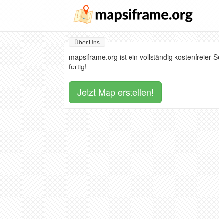
Über Uns
mapsiframe.org ist ein vollständig kostenfreier 
fertig!
Jetzt Map erstellen!